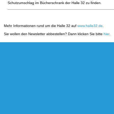
Schutzumschlag im Bücherschrank der Halle 32 zu finden.
Mehr Informationen rund um die Halle 32 auf
www.halle32.de
.
Sie wollen den Newsletter abbestellen? Dann klicken Sie bitte
hier
.