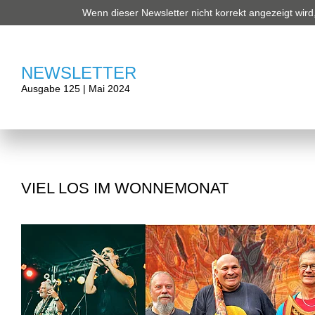
Wenn dieser Newsletter nicht korrekt angezeigt wird, 
NEWSLETTER
Ausgabe 125 | Mai 2024
VIEL LOS IM WONNEMONAT