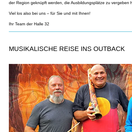
der Region geknüpft werden, die Ausbildungsplätze zu vergeben 
Viel los also bei uns – für Sie und mit Ihnen!
Ihr Team der Halle 32
MUSIKALISCHE REISE INS OUTBACK