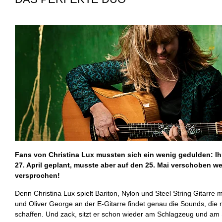
Fans von Christina Lux mussten sich ein wenig gedulden: Ihr
27. April geplant, musste aber auf den 25. Mai verschoben we
versprochen!
Denn Christina Lux spielt Bariton, Nylon und Steel String Gitarre m
und Oliver George an der E-Gitarre findet genau die Sounds, di
schaffen. Und zack, sitzt er schon wieder am Schlagzeug und am