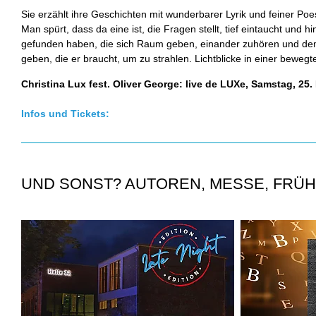
Sie erzählt ihre Geschichten mit wunderbarer Lyrik und feiner Po
Man spürt, dass da eine ist, die Fragen stellt, tief eintaucht und h
gefunden haben, die sich Raum geben, einander zuhören und de
geben, die er braucht, um zu strahlen. Lichtblicke in einer bewegte
Christina Lux fest. Oliver George: live de LUXe, Samstag, 25
Infos und Tickets:
UND SONST? AUTOREN, MESSE, FRÜH