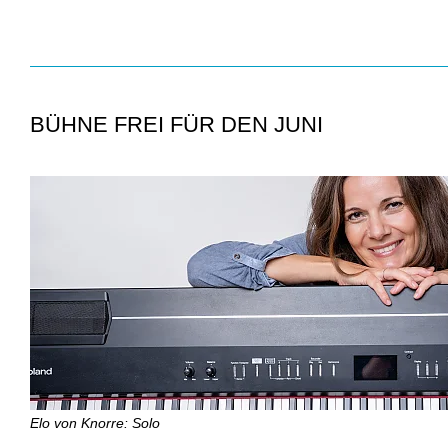
BÜHNE FREI FÜR DEN JUNI
Elo von Knorre: Solo