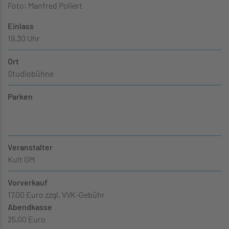
Foto: Manfred Poliert
Einlass
19.30 Uhr
Ort
Studiobühne
Parken
Veranstalter
Kult GM
Vorverkauf
17,00 Euro zzgl. VVK-Gebühr
Abendkasse
25,00 Euro