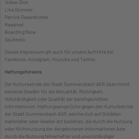
Volker Dick
Lina Sommer
Patrick Daxenbichler
Rawpixel
Boarding1Now
Spukkato
Dieses Impressum gilt auch für unsere Auftritte bei
Facebook, Instagram, Youtube und Twitter.
Haftungshinweis
Der Kulturbetrieb der Stadt Gummersbach AöR übernimmt
keinerlei Gewähr für die Aktualität, Richtigkeit,
Vollständigkeit oder Qualität der bereitgestellten
Informationen. Haftungsansprüche gegen den Kulturbetrieb
der Stadt Gummersbach AöR, welche sich auf Schäden
materieller oder ideeller Art beziehen, die durch die Nutzung
oder Nichtnutzung der dargebotenen Informationen bzw.
durch die Nutzung fehlerhafter und unvollständiger