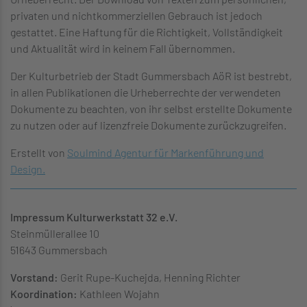
privaten und nichtkommerziellen Gebrauch ist jedoch
gestattet. Eine Haftung für die Richtigkeit, Vollständigkeit
und Aktualität wird in keinem Fall übernommen.
Der Kulturbetrieb der Stadt Gummersbach AöR ist bestrebt,
in allen Publikationen die Urheberrechte der verwendeten
Dokumente zu beachten, von ihr selbst erstellte Dokumente
zu nutzen oder auf lizenzfreie Dokumente zurückzugreifen.
Erstellt von
Soulmind Agentur für Markenführung und
Design.
Impressum Kulturwerkstatt 32 e.V.
Steinmüllerallee 10
51643 Gummersbach
Vorstand:
Gerit Rupe-Kuchejda, Henning Richter
Koordination:
Kathleen Wojahn