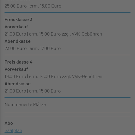
25,00 Euro | erm. 18,00 Euro
Preisklasse 3
Vorverkauf
21,00 Euro | erm. 15,00 Euro zzgl. VVK-Gebühren
Abendkasse
23,00 Euro | erm. 17,00 Euro
Preisklasse 4
Vorverkauf
19,00 Euro | erm. 14,00 Euro zzgl. VVK-Gebühren
Abendkasse
21,00 Euro | erm. 15,00 Euro
Nummerierte Plätze
Abo
Saalplan