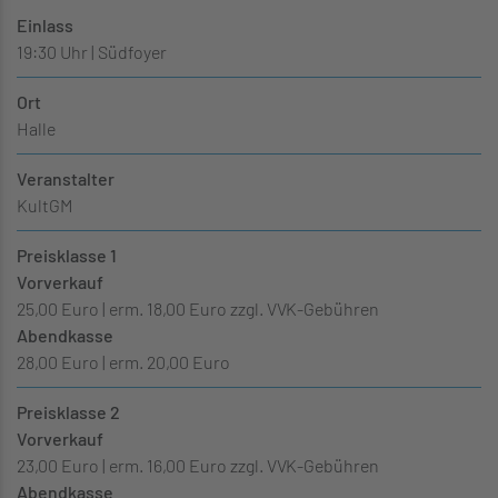
Einlass
19:30 Uhr | Südfoyer
Ort
Halle
Veranstalter
KultGM
Preisklasse 1
Vorverkauf
25,00 Euro | erm. 18,00 Euro zzgl. VVK-Gebühren
Abendkasse
28,00 Euro | erm. 20,00 Euro
Preisklasse 2
Vorverkauf
23,00 Euro | erm. 16,00 Euro zzgl. VVK-Gebühren
Abendkasse