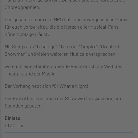
Choreographien.
Das gesamte Team des MPO hat eine unvergessliche Show
für euch vorbereitet, die die Herzen aller Musical-Fans
höherschlagen lässt.
Mit Songs aus "Tabaluga", "Tanz der Vampire", "Greatest
Showman" und vielen weiteren Musicals versprechen
wir euch eine atemberaubende Reise durch die Welt des
Theaters und der Musik.
Der Vorhang hebt sich für What a Night!
Der Eintritt ist frei, nach der Show wird am Ausgang um
Spenden gebeten.
Einlass
18.30 Uhr