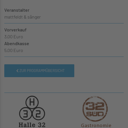
Veranstalter
mattfeldt & sänger
Vorverkauf
3,00 Euro
Abendkasse
5,00 Euro
ZUR PROGRAMMÜBERSICHT