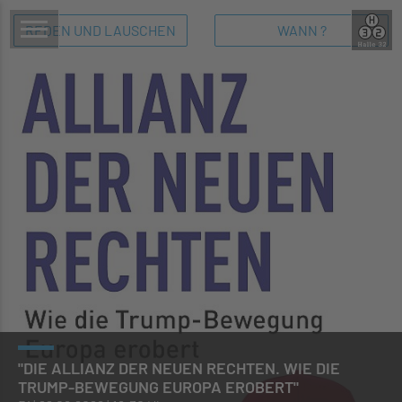
REDEN UND LAUSCHEN
WANN ?
"DIE ALLIANZ DER NEUEN RECHTEN. WIE DIE
TRUMP-BEWEGUNG EUROPA EROBERT"