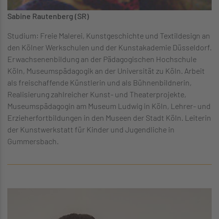
Sabine Rautenberg (SR)
Studium: Freie Malerei, Kunstgeschichte und Textildesign an
den Kölner Werkschulen und der Kunstakademie Düsseldorf.
Erwachsenenbildung an der Pädagogischen Hochschule
Köln, Museumspädagogik an der Universität zu Köln. Arbeit
als freischaffende Künstlerin und als Bühnenbildnerin,
Realisierung zahlreicher Kunst- und Theaterprojekte,
Museumspädagogin am Museum Ludwig in Köln, Lehrer- und
Erzieherfortbildungen in den Museen der Stadt Köln. Leiterin
der Kunstwerkstatt für Kinder und Jugendliche in
Gummersbach.