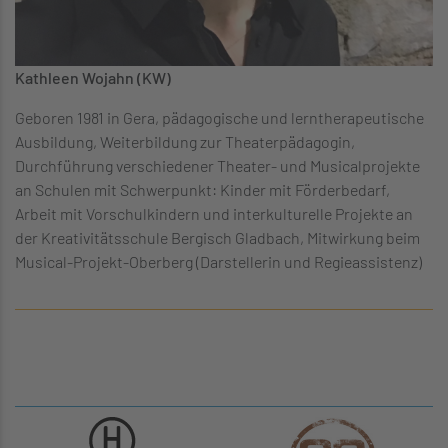
Kathleen Wojahn (KW)
Geboren 1981 in Gera, pädagogische und lerntherapeutische
Ausbildung, Weiterbildung zur Theaterpädagogin,
Durchführung verschiedener Theater- und Musicalprojekte
an Schulen mit Schwerpunkt: Kinder mit Förderbedarf,
Arbeit mit Vorschulkindern und interkulturelle Projekte an
der Kreativitätsschule Bergisch Gladbach, Mitwirkung beim
Musical-Projekt-Oberberg (Darstellerin und Regieassistenz)