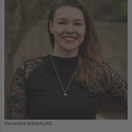
Alexandra Selbach (AS)