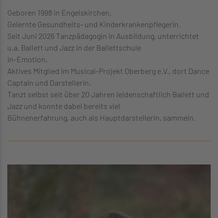
Geboren 1998 in Engelskirchen.
Gelernte Gesundheits- und Kinderkrankenpflegerin.
Seit Juni 2026 Tanzpädagogin in Ausbildung, unterrichtet
u.a. Ballett und Jazz in der Ballettschule
In-Emotion.
Aktives Mitglied im Musical-Projekt Oberberg e.V., dort Dance
Captain und Darstellerin.
Tanzt selbst seit über 20 Jahren leidenschaftlich Ballett und
Jazz und konnte dabei bereits viel
Bühnenerfahrung, auch als Hauptdarstellerin, sammeln.