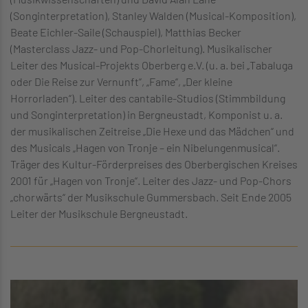
(Songinterpretation), Stanley Walden (Musical-Komposition),
Beate Eichler-Saile (Schauspiel), Matthias Becker
(Masterclass Jazz- und Pop-Chorleitung). Musikalischer
Leiter des Musical-Projekts Oberberg e.V. (u. a. bei „Tabaluga
oder Die Reise zur Vernunft“, „Fame“, „Der kleine
Horrorladen“). Leiter des cantabile-Studios (Stimmbildung
und Songinterpretation) in Bergneustadt, Komponist u. a.
der musikalischen Zeitreise „Die Hexe und das Mädchen“ und
des Musicals „Hagen von Tronje – ein Nibelungenmusical“.
Träger des Kultur-Förderpreises des Oberbergischen Kreises
2001 für „Hagen von Tronje“. Leiter des Jazz- und Pop-Chors
„chorwärts“ der Musikschule Gummersbach. Seit Ende 2005
Leiter der Musikschule Bergneustadt.