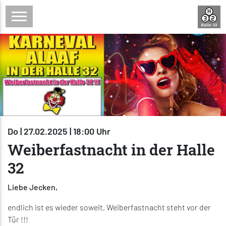
Do | 27.02.2025 | 18:00 Uhr
Weiberfastnacht in der Halle
32
Liebe Jecken,
endlich ist es wieder soweit, Weiberfastnacht steht vor der
Tür !!!