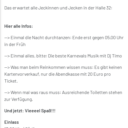
Das erwartet alle Jeckinnen und Jecken in der Halle 32:
Hier alle Infos:
--> Einmal die Nacht durchtanzen: Ende erst gegen 05.00 Uhr
in der Früh
--> Einmal alles, bitte: Die beste Karnevals Musik mit Dj Timo
--> Was man beim Reinkommen wissen muss: Es gibt keinen
Kartenvorverkauf, nur die Abendkasse mit 20 Euro pro
Ticket.
--> Wenn mal was raus muss: Ausreichende Toiletten stehen
zur Verfügung.
Und jetzt: Vieeeel Spaß!!!
Einlass