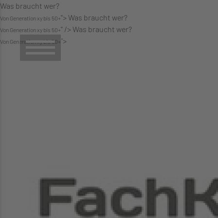
Was braucht wer?
">
Was braucht wer?
Von Generation xy bis 50+
" />
Was braucht wer?
Von Generation xy bis 50+
">
Von Generation xy bis 50+