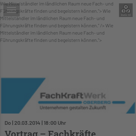
Wie Mittelständler im ländlichen Raum neue Fach- und
Führungskräfte finden und begeistern können.">
Wie
Mittelständler im ländlichen Raum neue Fach- und
Führungskräfte finden und begeistern können." />
Wie
Mittelständler im ländlichen Raum neue Fach- und
Führungskräfte finden und begeistern können.">
Do | 20.03.2014 | 18:00 Uhr
Vortrag – Fachkräfte