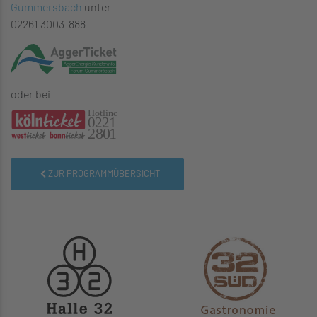
Gummersbach
unter
02261 3003-888
oder bei
ZUR PROGRAMMÜBERSICHT