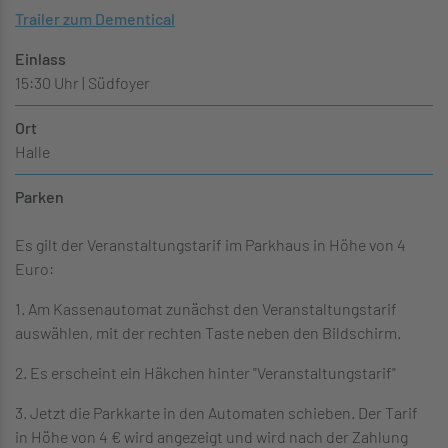
Trailer zum Dementical
Einlass
15:30 Uhr | Südfoyer
Ort
Halle
Parken
Es gilt der Veranstaltungstarif im Parkhaus in Höhe von 4
Euro:
1. Am Kassenautomat zunächst den Veranstaltungstarif
auswählen, mit der rechten Taste neben den Bildschirm.
2. Es erscheint ein Häkchen hinter "Veranstaltungstarif"
3. Jetzt die Parkkarte in den Automaten schieben. Der Tarif
in Höhe von 4 € wird angezeigt und wird nach der Zahlung