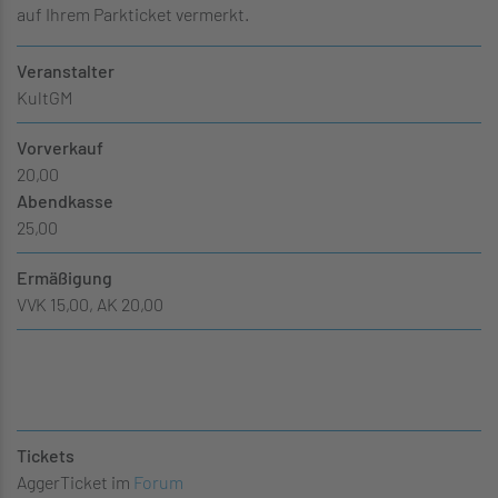
auf Ihrem Parkticket vermerkt.
Veranstalter
KultGM
Vorverkauf
20,00
Abendkasse
25,00
Ermäßigung
VVK 15,00, AK 20,00
Tickets
AggerTicket im
Forum