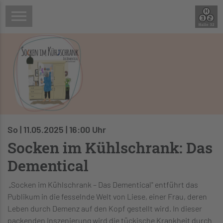
So | 11.05.2025 | 16:00 Uhr
Socken im Kühlschrank: Das
Dementical
„Socken im Kühlschrank – Das Dementical" entführt das
Publikum in die fesselnde Welt von Liese, einer Frau, deren
Leben durch Demenz auf den Kopf gestellt wird. In dieser
packenden Inszenierung wird die tückische Krankheit durch