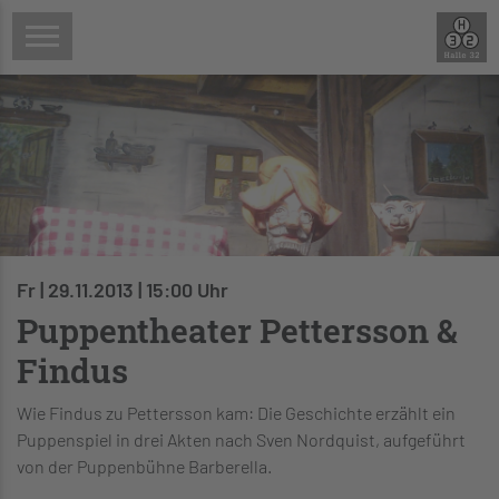
Fr | 29.11.2013 | 15:00 Uhr
Puppentheater Pettersson &
Findus
Wie Findus zu Pettersson kam: Die Geschichte erzählt ein
Puppenspiel in drei Akten nach Sven Nordquist, aufgeführt
von der Puppenbühne Barberella.