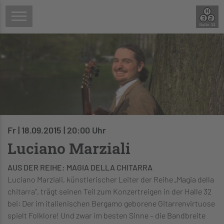
Fr | 18.09.2015 | 20:00 Uhr
Luciano Marziali
AUS DER REIHE: MAGIA DELLA CHITARRA
Luciano Marziali, künstlerischer Leiter der Reihe „Magia della
chitarra”, trägt seinen Teil zum Konzertreigen in der Halle 32
bei: Der im italienischen Bergamo geborene Gitarrenvirtuose
spielt Folklore! Und zwar im besten Sinne – die Bandbreite