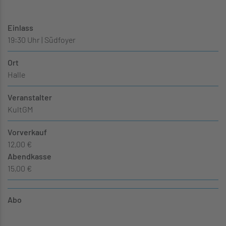
Einlass
19:30 Uhr | Südfoyer
Ort
Halle
Veranstalter
KultGM
Vorverkauf
12,00 €
Abendkasse
15,00 €
Abo