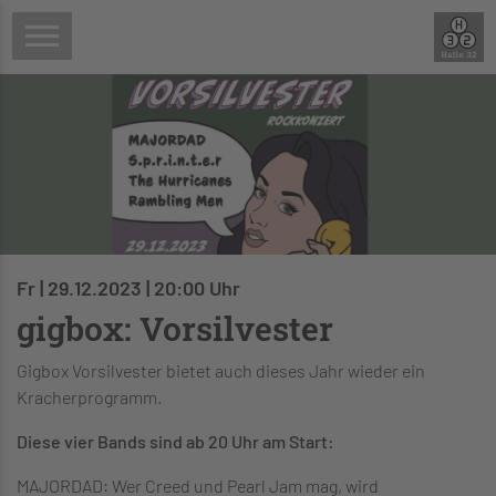
Fr | 29.12.2023 | 20:00 Uhr
gigbox: Vorsilvester
Gigbox Vorsilvester bietet auch dieses Jahr wieder ein
Kracherprogramm.
Diese vier Bands sind ab 20 Uhr am Start:
MAJORDAD: Wer Creed und Pearl Jam mag, wird