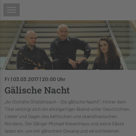
Fr | 03.03.2017 | 20:00 Uhr
Gälische Nacht
„An Oichdhe Ghàidhleach – Die gälische Nacht”: Hinter dem
Titel verbirgt sich ein einzigartiger Abend voller Geschichten,
Lieder und Sagen des keltischen und skandinavischen
Nordens. Der Sänger Michael Klevenhaus und seine Gäste
laden ein, um mit gälischem Gesang und verschiedenen