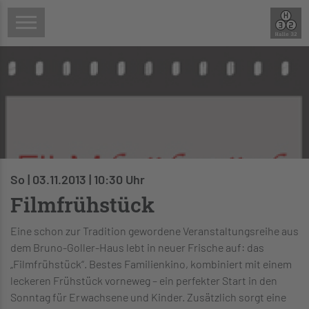
So | 03.11.2013 | 10:30 Uhr
Filmfrühstück
Eine schon zur Tradition gewordene Veranstaltungsreihe aus
dem Bruno-Goller-Haus lebt in neuer Frische auf: das
„Filmfrühstück“. Bestes Familienkino, kombiniert mit einem
leckeren Frühstück vorneweg – ein perfekter Start in den
Sonntag für Erwachsene und Kinder. Zusätzlich sorgt eine