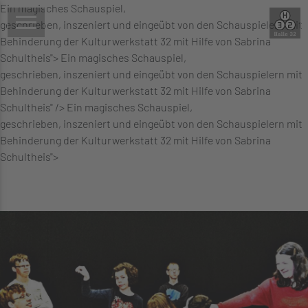
Ein magisches Schauspiel,
geschrieben, inszeniert und eingeübt von den Schauspielern mit
Behinderung der Kulturwerkstatt 32 mit Hilfe von Sabrina
Schultheis">
Ein magisches Schauspiel,
geschrieben, inszeniert und eingeübt von den Schauspielern mit
Behinderung der Kulturwerkstatt 32 mit Hilfe von Sabrina
Schultheis" />
Ein magisches Schauspiel,
geschrieben, inszeniert und eingeübt von den Schauspielern mit
Behinderung der Kulturwerkstatt 32 mit Hilfe von Sabrina
Schultheis">