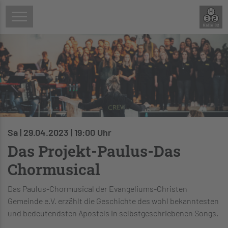
Sa | 29.04.2023 | 19:00 Uhr
Das Projekt-Paulus-Das
Chormusical
Das Paulus-Chormusical der Evangeliums-Christen
Gemeinde e.V. erzählt die Geschichte des wohl bekanntesten
und bedeutendsten Apostels in selbstgeschriebenen Songs.