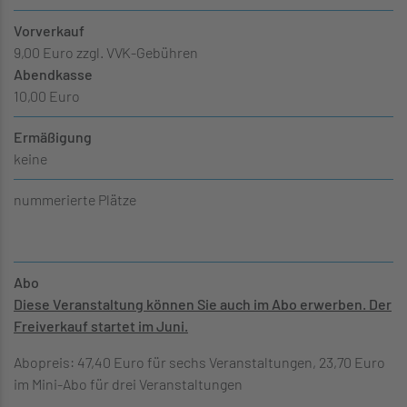
Vorverkauf
9,00 Euro zzgl. VVK-Gebühren
Abendkasse
10,00 Euro
Ermäßigung
keine
nummerierte Plätze
Abo
Diese Veranstaltung können Sie auch im Abo erwerben. Der
Freiverkauf startet im Juni.
Abopreis: 47,40 Euro für sechs Veranstaltungen, 23,70 Euro
im Mini-Abo für drei Veranstaltungen