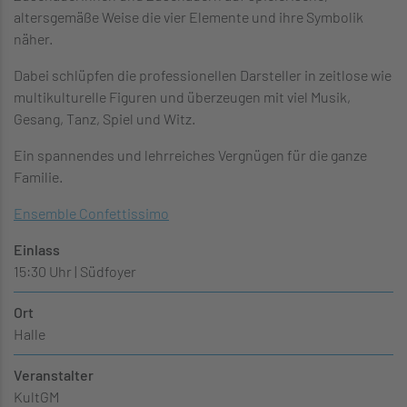
altersgemäße Weise die vier Elemente und ihre Symbolik
näher.
Dabei schlüpfen die professionellen Darsteller in zeitlose wie
multikulturelle Figuren und überzeugen mit viel Musik,
Gesang, Tanz, Spiel und Witz.
Ein spannendes und lehrreiches Vergnügen für die ganze
Familie.
Ensemble Confettissimo
Einlass
15:30 Uhr | Südfoyer
Ort
Halle
Veranstalter
KultGM