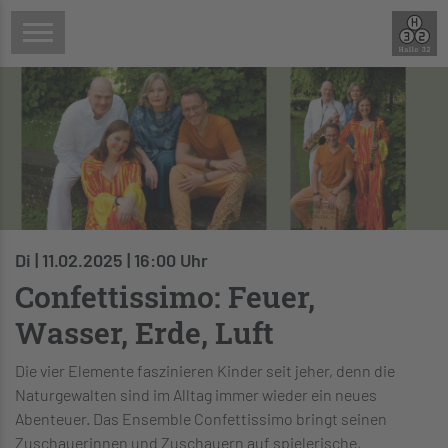
Di | 11.02.2025 | 16:00 Uhr
Confettissimo: Feuer,
Wasser, Erde, Luft
Die vier Elemente faszinieren Kinder seit jeher, denn die
Naturgewalten sind im Alltag immer wieder ein neues
Abenteuer. Das Ensemble Confettissimo bringt seinen
Zuschauerinnen und Zuschauern auf spielerische,