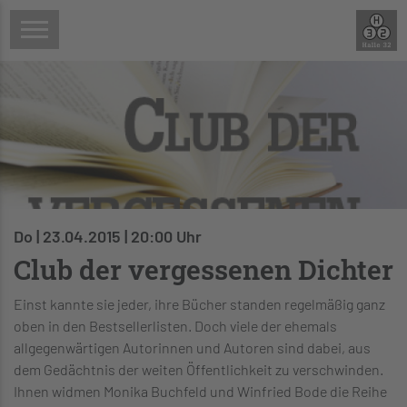
Do | 23.04.2015 | 20:00 Uhr
Club der vergessenen Dichter
Einst kannte sie jeder, ihre Bücher standen regelmäßig ganz
oben in den Bestsellerlisten. Doch viele der ehemals
allgegenwärtigen Autorinnen und Autoren sind dabei, aus
dem Gedächtnis der weiten Öffentlichkeit zu verschwinden.
Ihnen widmen Monika Buchfeld und Winfried Bode die Reihe