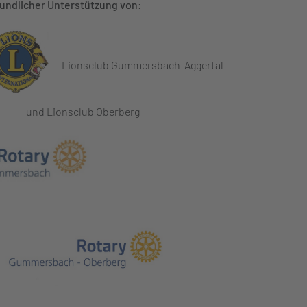
eundlicher Unterstützung von:
Lionsclub Gummersbach-Aggertal
Lionsclub Oberberg