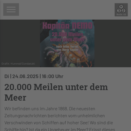
Grafik: Hummel/Sombetzki
Di | 24.06.2025 | 16:00 Uhr
20.000 Meilen unter dem
Meer
Wir befinden uns im Jahre 1868. Die neuesten
Zeitungsnachrichten berichten vom unheimlichen
Verschwinden von Schiffen auf hoher See! Wo sind die
Schiffe hin? Ist da ein Ungeheuer im Meer? Frisst dieses