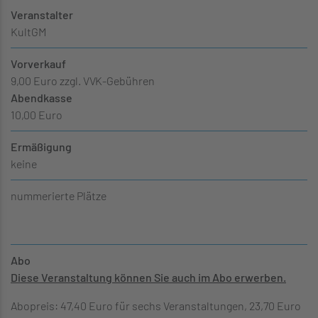
Veranstalter
KultGM
Vorverkauf
9,00 Euro zzgl. VVK-Gebühren
Abendkasse
10,00 Euro
Ermäßigung
keine
nummerierte Plätze
Abo
Diese Veranstaltung können Sie auch im Abo erwerben.
Abopreis: 47,40 Euro für sechs Veranstaltungen, 23,70 Euro